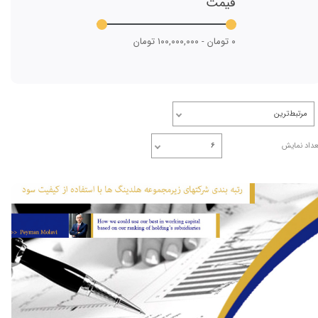
قیمت
۰ تومان - ۱۰۰,۰۰۰,۰۰۰ تومان
مرتبط‌ترین
عداد نمایش
۶