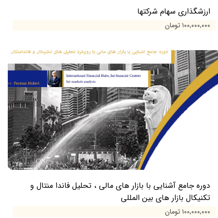
ارزشگذاری سهام شرکتها
۱۰۰,۰۰۰,۰۰۰ تومان
دوره جامع آشنایی با بازار های مالی ، تحلیل فاندا منتال و
تکنیکال بازار های بین المللی
۱۰۰,۰۰۰,۰۰۰ تومان