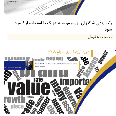
رتبه بندی شرکتهای زیرمجموعه هلدینگ با استفاده از کیفیت
سود
۱۰۰,۰۰۰,۰۰۰ تومان