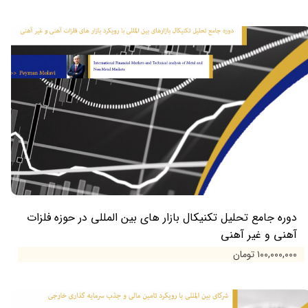
دوره جامع تحلیل تکنیکال بازار های بین المللی در حوزه فلزات
آهنی و غیر آهنی
۱۰۰,۰۰۰,۰۰۰ تومان