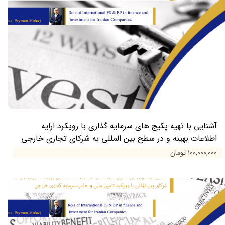
آشنایی با تهیه پکیج های سرمایه گذاری با رویکرد ارایه
اطلاعات بهینه و در سطح بین المللی به شرکای تجاری خارجی
۱۰۰,۰۰۰,۰۰۰ تومان