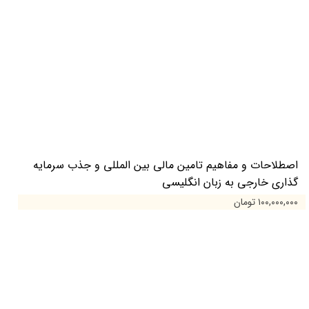
اصطلاحات و مفاهیم تامین مالی بین المللی و جذب سرمایه
گذاری خارجی به زبان انگلیسی
۱۰۰,۰۰۰,۰۰۰ تومان