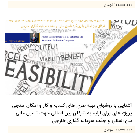
۱۰۰,۰۰۰,۰۰۰ تومان
آشنایی با روشهای تهیه طرح های کسب و کار و امکان سنجی
پروژه های برای ارایه به شرکای بین المللی جهت تامین مالی
بین المللی و جذب سرمایه گذاری خارجی
۱۰۰,۰۰۰,۰۰۰ تومان