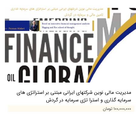
مدیریت مالی نوین شرکتهای ایرانی مبتنی بر استراتژی های
سرمایه گذاری و استرا تژی سرمایه در گردش
۱۰۰,۰۰۰,۰۰۰ تومان