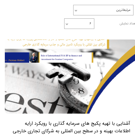
مرتبط‌ترین
عداد نمایش
۶
آشنایی با تهیه پکیج های سرمایه گذاری با رویکرد ارایه
اطلاعات بهینه و در سطح بین المللی به شرکای تجاری خارجی