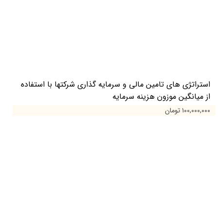
استراتژی های تامین مالی و سرمایه گذاری شرکتها با استفاده
از میانگین موزون هزینه سرمایه
۱۰۰,۰۰۰,۰۰۰ تومان