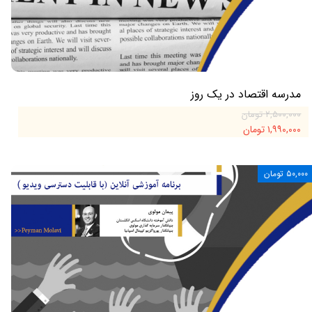
مدرسه اقتصاد در یک روز
۲,۵۰۰,۰۰۰ تومان
۱,۹۹۰,۰۰۰ تومان
۵۰,۰۰۰ تومان