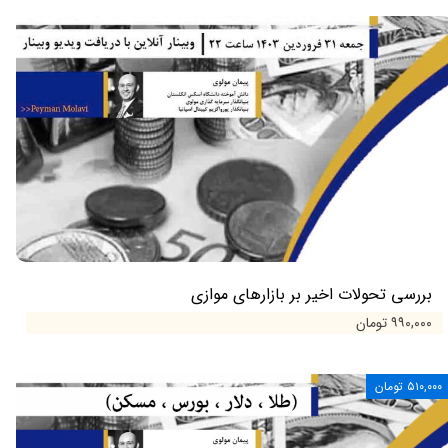
بررسی تحولات اخیر بر بازارهای موازی
۹۹۰,۰۰۰ تومان
۵۱۰,۰۰۰ تومان