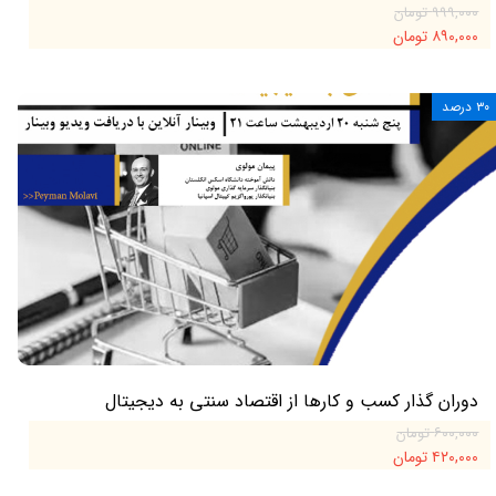
۹۹۹,۰۰۰ تومان
۸۹۰,۰۰۰ تومان
۳۰ درصد
دوران گذار کسب و کارها از اقتصاد سنتی به دیجیتال
۶۰۰,۰۰۰ تومان
۴۲۰,۰۰۰ تومان