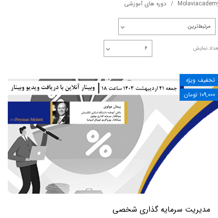
Molaviacadem
دوره های آموزشی
مرتبط‌ترین
عداد نمایش
۶
تخفیف ویژه
۱۰۹,۰۰۰ تومان
مدیریت سرمایه گذاری شخصی