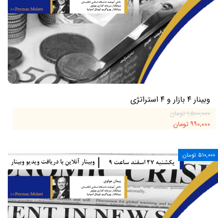
وبینار ۴ بازار و ۴ استراتژی
۱,۵۰۰,۰۰۰ تومان
۹۹۰,۰۰۰ تومان
۵۱۰,۰۰۰ تومان