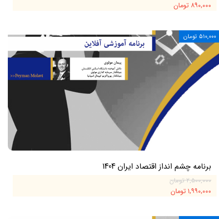
۸۹۰,۰۰۰ تومان
۵۱۰,۰۰۰ تومان
برنامه چشم انداز اقتصاد ایران 1404
۲,۵۰۰,۰۰۰ تومان
۱,۹۹۰,۰۰۰ تومان