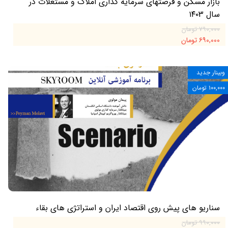
بازار مسکن و فرصتهای سرمایه گذاری املاک و مستغلات در
سال ۱۴۰3
۷۹۰,۰۰۰ تومان
۶۹۰,۰۰۰ تومان
وبینار جدید
۱۰۰,۰۰۰ تومان
سناریو های پیش روی اقتصاد ایران و استراتژی های بقاء
۹۹۰,۰۰۰ تومان