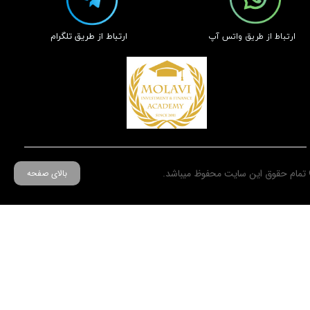
​ارتباط از طریق تلگرام
​ارتباط از طریق واتس آپ
تمام حقوق این سایت محفوظ میباشد.
بالای صفحه