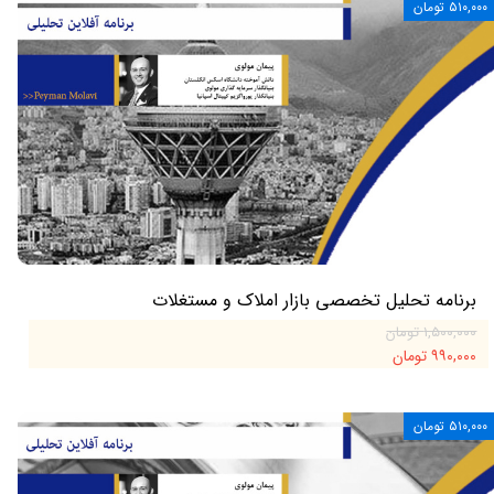
۵۱۰,۰۰۰ تومان
برنامه تحلیل تخصصی بازار املاک و مستغلات
۱,۵۰۰,۰۰۰ تومان
۹۹۰,۰۰۰ تومان
۵۱۰,۰۰۰ تومان