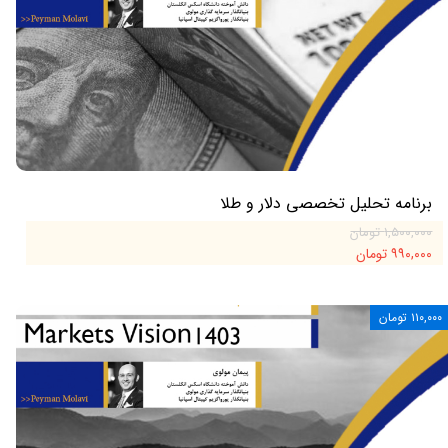
برنامه تحلیل تخصصی دلار و طلا
۱,۵۰۰,۰۰۰ تومان
۹۹۰,۰۰۰ تومان
۱۱۰,۰۰۰ تومان