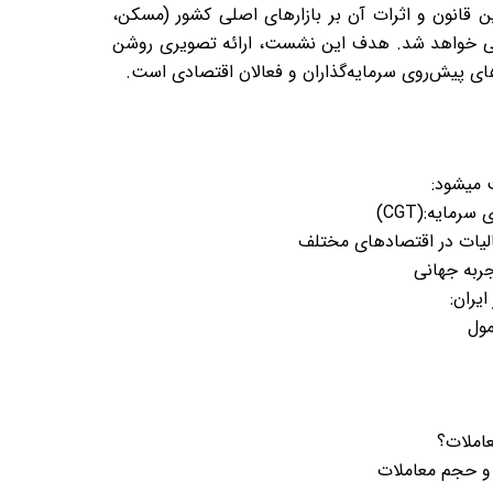
ین قانون و اثرات آن بر بازارهای اصلی کشور (مسکن،
رسی خواهد شد. هدف این نشست، ارائه تصویری روشن
ای پیش‌روی سرمایه‌گذاران و فعالان اقتصادی است
.
 میشود:
ی سرمایه
(CGT):
لیات در اقتصادهای مختلف
جربه جهانی
ایران
:
مول
عاملات؟
 و حجم معاملات