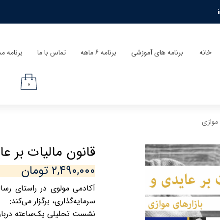
خانه
برنامه های آموزشی
برنامه 6 ماهه
تماس با ما
برنامه م
۰
 موازی
قانون مالیات بر عا
۲,۴۹۰,۰۰۰ تومان
آکادمی مولوی در راستای رسا
سرمایه‌گذاری، برگزار می‌کند
:
نشست تحلیلی یک‌ساعته درباره