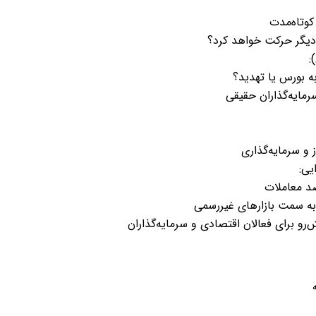
کوتاه‌مدت
 دیگر حرکت خواهد کرد؟
)
:
 بورس یا تهدید؟
رمایه‌گذاران حقیقی
 و سرمایه‌گذاری
یی
:
د معاملات
ر به سمت بازارهای غیررسمی
رو برای فعالان اقتصادی و سرمایه‌گذاران