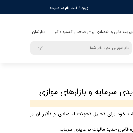
ورود
/
ثبت نام در سایت
حساب کاربری من
تغییر گذر واژه
دیریت مالی و اقتصادی برای صاحبان کسب و کار
دپارتمان
سفارشات
بگرد
خروج از حساب
کاربری
یدی سرمایه و بازارهای موازی
لت خود برای تحلیل تحولات اقتصادی و تأثیر آن بر
 قانون جدید مالیات بر عایدی سرمایه