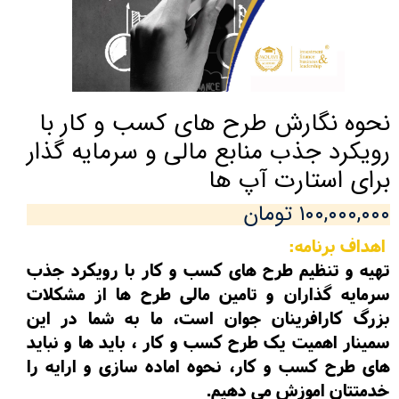
نحوه نگارش طرح های کسب و کار با
رویکرد جذب منابع مالی و سرمایه گذار
برای استارت آپ ها
۱۰۰,۰۰۰,۰۰۰ تومان
اهداف برنامه:
تهیه و تنظیم طرح های کسب و کار با رویکرد جذب
سرمایه گذاران و تامین مالی طرح ها از مشکلات
بزرگ کارافرینان جوان است، ما به شما در این
سمینار اهمیت یک طرح کسب و کار ، باید ها و نباید
های طرح کسب و کار، نحوه اماده سازی و ارایه را
خدمتتان اموزش می دهیم.