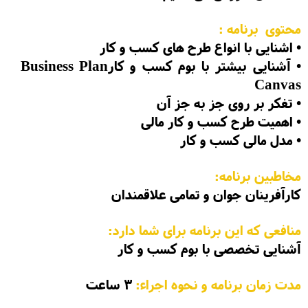
محتوی برنامه :
•
اشنایی با انواع طرح های کسب و کار
•
آشنایی بیشتر با بوم کسب و کارBusiness Plan
Canvas
•
تفکر بر روی جز به جز آن
•
اهمیت طرح کسب و کار مالی
• مدل مالی کسب و کار
مخاطبین برنامه:
کارآفرینان جوان و تمامی علاقمندان
منافعی که این برنامه برای شما دارد:
آشنایی تخصصی با بوم کسب و کار
مدت زمان برنامه و نحوه اجراء:
3 ساعت