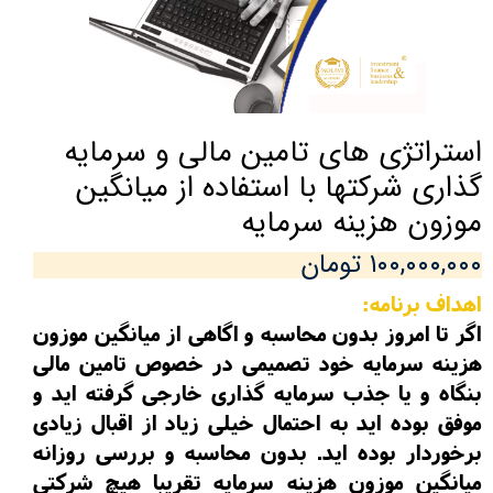
استراتژی های تامین مالی و سرمایه
گذاری شرکتها با استفاده از میانگین
موزون هزینه سرمایه
۱۰۰,۰۰۰,۰۰۰ تومان
اهداف برنامه:
اگر تا امروز بدون محاسبه و اگاهی از میانگین موزون
هزینه سرمایه خود تصمیمی در خصوص تامین مالی
بنگاه و یا جذب سرمایه گذاری خارجی گرفته اید و
موفق بوده اید به احتمال خیلی زیاد از اقبال زیادی
برخوردار بوده اید. بدون محاسبه و بررسی روزانه
میانگین موزون هزینه سرمایه تقریبا هیچ شرکتی