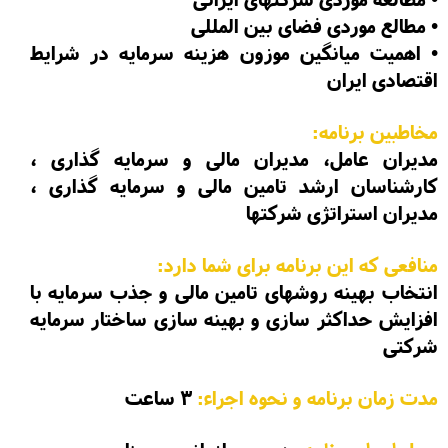
•
مطالع موردی فضای بین المللی
• اهمیت میانگین موزون هزینه سرمایه در شرایط
اقتصادی ایران
مخاطبین برنامه:
مدیران عامل، مدیران مالی و سرمایه گذاری ،
کارشناسان ارشد تامین مالی و سرمایه گذاری ،
مدیران استراتژی شرکتها
منافعی که این برنامه برای شما دارد:
انتخاب بهینه روشهای تامین مالی و جذب سرمایه با
افزایش حداکثر سازی و بهینه سازی ساختار سرمایه
شرکتی
مدت زمان برنامه و نحوه اجراء:
3 ساعت