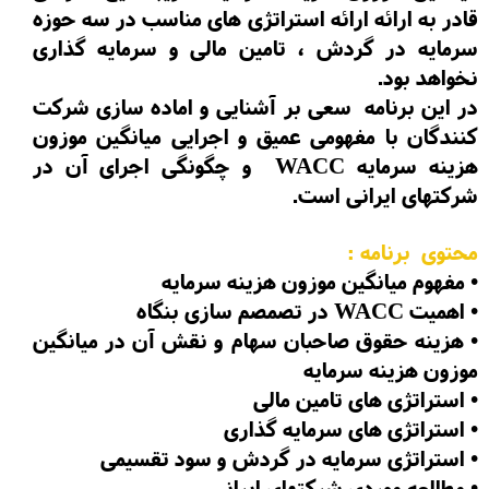
قادر به ارائه ارائه استراتژی های مناسب در سه حوزه
سرمایه در گردش ، تامین مالی و سرمایه گذاری
نخواهد بود.
در این برنامه سعی بر آشنایی و اماده سازی شرکت
کنندگان با مفهومی عمیق و اجرایی میانگین موزون
هزینه سرمایه WACC و چگونگی اجرای آن در
شرکتهای ایرانی است.
محتوی برنامه :
•
مفهوم میانگین موزون هزینه سرمایه
•
اهمیت WACC در تصمصم سازی بنگاه
•
هزینه حقوق صاحبان سهام و نقش آن در میانگین
موزون هزینه سرمایه
•
استراتژی های تامین مالی
•
استراتژی های سرمایه گذاری
•
استراتژی سرمایه در گردش و سود تقسیمی
•
مطالعه موردی شرکتهای ایرانی