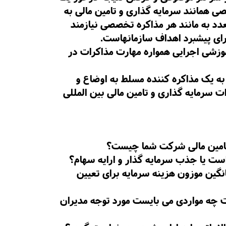
 همانند سرمایه گذاری و تامین مالی به
د به مانند هر مذاکره تخصصی نیازمند
رای پیشبرد اهداف سازمانهاست.
موزشی اجرایی همواره مهارت مذاکرات در
ل به یک مذاکره کننده مسلط به اوضاع و
 سرمایه گذاری و تامین مالی بین المللی
تامین مالی شرکت شما چیست؟
ست یا جذب سرمایه گذار و ارایه سهام؟
نگین موزون هزینه سرمایه برای تعیین
 چه مواردی می بایست مورد توجه مدیران