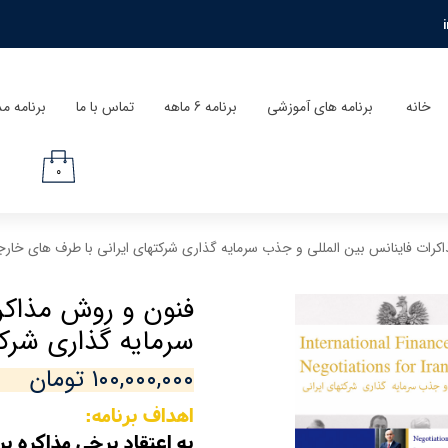
خانه
برنامه های آموزشی
برنامه 6 ماهه
تماس با ما
برنامه م
۰
کرات فاینانس بین المللی و جذب سرمایه گذاری شرکتهای ایرانی با طرف های خار
فنون و روش مذاکر
سرمایه گذاری شرک
۱۰۰,۰۰۰,۰۰۰ تومان
اهداف برنامه:
به اعتقاد برخی مذاکره ب