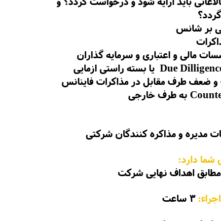
اعاتی باید ارایه شود و درخواست گردد؟ و
گردد؟
نی بر شانس
اکرات
ت مالی و اعتباری و سرمایه گذاران
 و ضعف طرف مقابل در مذاکرات فاینانس
ات مدیره و مذاکره کنندگان شرکتی
 شما دارد:
طابق اهداف نهایی شرکت
جراء:
3 ساعت