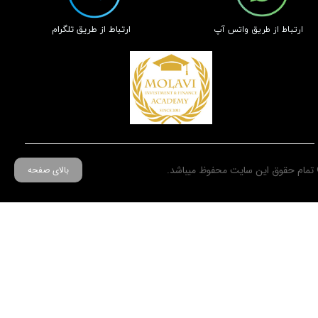
​ارتباط از طریق تلگرام
​ارتباط از طریق واتس آپ
تمام حقوق این سایت محفوظ میباشد.
بالای صفحه